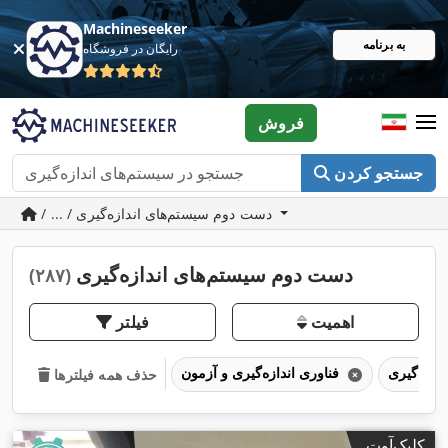
Machineseeker
به برنامه
رایگان در فروشگاه
فروش
جستجو کردن
/ ... / دست دوم سیستم‌های اندازه‌گیری
دست دوم سیستم‌های اندازه‌گیری
(۲۸۷)
اهمیت
فیلتر
فناوری اندازه‌گیری و آزمون
حذف همه فیلترها
کلیک‌آوت