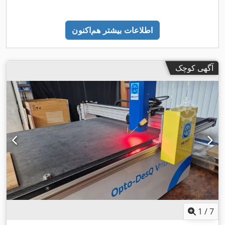
اطلاعات بیشتر هم‌اکنون
آگهی کوچک
1
/
7