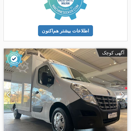
اطلاعات بیشتر هم‌اکنون
آگهی کوچک