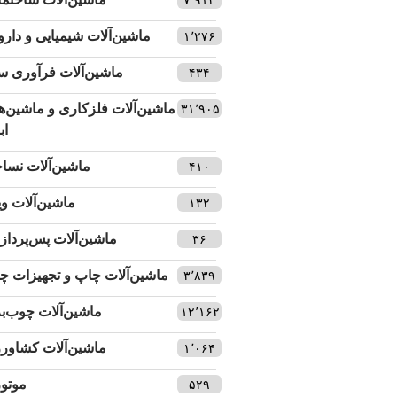
ماشین‌آلات شیمیایی و دارو
۱٬۲۷۶
ماشین‌آلات فرآوری س
۴۳۴
ماشین‌آلات فلزکاری و ماشین‌ه
۳۱٬۹۰۵
اب
ماشین‌آلات نسا
۴۱۰
ماشین‌آلات وی
۱۳۲
ماشین‌آلات پس‌پردا
۳۶
ماشین‌آلات چاپ و تجهیزات چ
۳٬۸۳۹
ماشین‌آلات چوب‌ب
۱۲٬۱۶۲
ماشین‌آلات کشاور
۱٬۰۶۴
موتور
۵۲۹