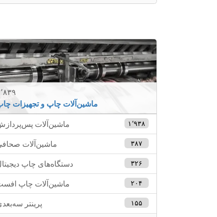
٬۸۳۹
ماشین‌آلات چاپ و تجهیزات چا
۱٬۹۳۸
ماشین‌آلات پس‌پرداز
۳۸۷
ماشین‌آلات صحاف
۳۲۶
دستگاه‌های چاپ دیجیتا
۲۰۴
ماشین‌آلات چاپ افس
۱۵۵
پرینتر سه‌بعد