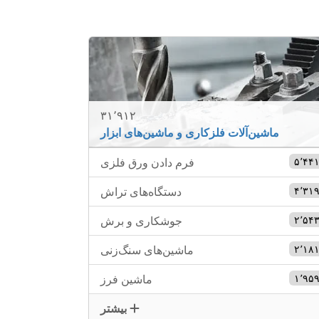
۳۱٬۹۱۲
ماشین‌آلات فلزکاری و ماشین‌های ابزار
۵٬۴۴
فرم دادن ورق فلزی
۴٬۳۱
دستگاه‌های تراش
۲٬۵۴
جوشکاری و برش
۲٬۱۸
ماشین‌های سنگ‌زنی
۱٬۹۵
ماشین فرز
بیشتر