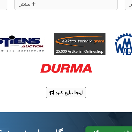
بیشتر
اینجا تبلیغ کنید