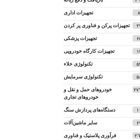
تجهیزات اداری
تجهیزات پرکن و فناوری پر کردن
۲
تجهیزات پزشکی
۶
تجهیزات کارگاه خودرویی
۱
تکنولوژی خلاء
۵
تکنولوژی سرمایش
۵
خودروهای حمل و نقل و
۲۷
خودروهای تجاری
دستگاه‌های پردازش سنگ
۱
سایر ماشین‌آلات
۶
فرآوری پلاستیک و فناوری
۲٬