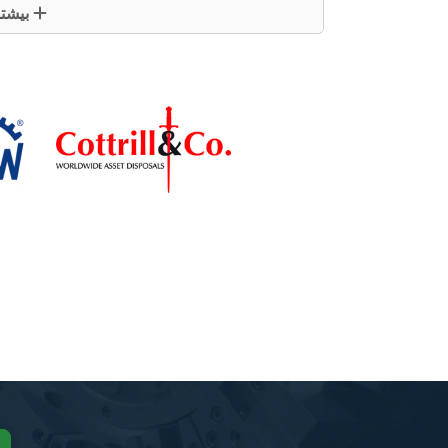
بیشتر