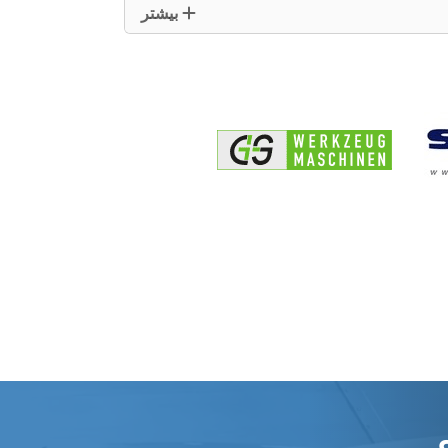
بیشتر