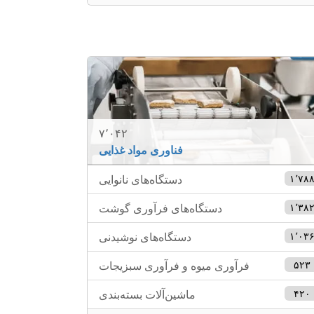
۷٬۰۴۲
فناوری مواد غذایی
۱٬۷۸
دستگاه‌های نانوایی
۱٬۳۸
دستگاه‌های فرآوری گوشت
۱٬۰۳
دستگاه‌های نوشیدنی
۵۲۳
فرآوری میوه و فرآوری سبزیجات
۴۲۰
ماشین‌آلات بسته‌بندی