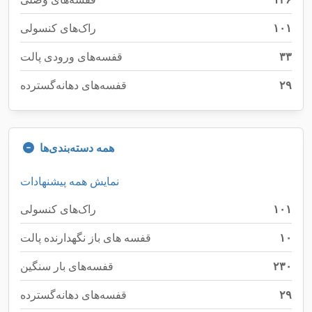
۱۰۱
راک‌های کنسولی
۳۳
قفسه‌های ورودی پالت
۲۹
قفسه‌های دهانه‌گسترده
همه دسته‌بندی‌ها
نمایش همه پیشنهادات
۱۰۱
راک‌های کنسولی
۱۰
قفسه های باز نگهدارنده پالت
۲۳۰
قفسه‌های بار سنگین
۲۹
قفسه‌های دهانه‌گسترده