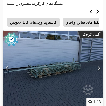
دستگاه‌های کارکرده بیشتری را ببینید
جرثقیل‌های سالن و انبار
کانتینرها و پل‌های قابل تعویض
آگهی کوچک
1
/
3