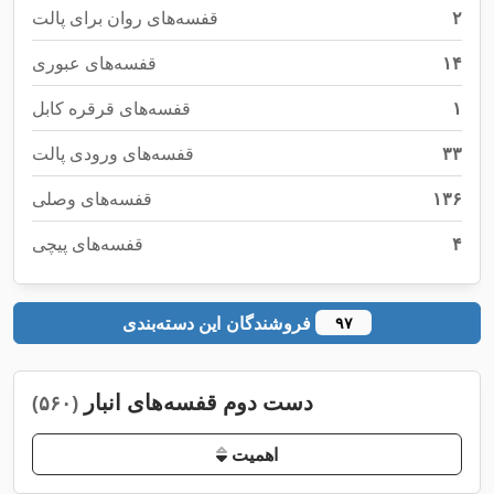
۲
قفسه‌های روان برای پالت
۱۴
قفسه‌های عبوری
۱
قفسه‌های قرقره کابل
۳۳
قفسه‌های ورودی پالت
۱۳۶
قفسه‌های وصلی
۴
قفسه‌های پیچی
فروشندگان این دسته‌بندی
۹۷
دست دوم قفسه‌های انبار
(۵۶۰)
اهمیت