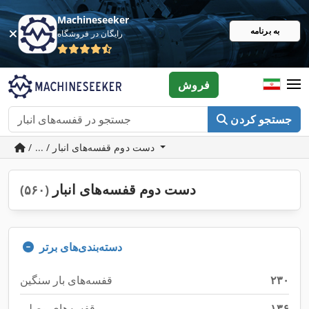
Machineseeker
به برنامه
رایگان در فروشگاه
فروش
جستجو کردن
/ ... / دست دوم قفسه‌های انبار
دست دوم قفسه‌های انبار
(۵۶۰)
دسته‌بندی‌های برتر
۲۳۰
قفسه‌های بار سنگین
۱۳۶
قفسه‌های وصلی