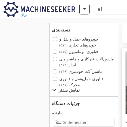
ایران
دسته‌بندی
خودروهای حمل و نقل و
خودروهای تجاری
(۵۷۲)
فناوری اتوماسیون
(۵۱۵)
ماشین‌آلات فلزکاری و ماشین‌های
ابزار
(۳۱۴)
ماشین‌آلات چوب‌بری
(۱۴۹)
فناوری حمل‌ونقل و فناوری
محرکه
(۱۴۷)
نمایش بیشتر
جزئیات دستگاه
سازنده:
ی