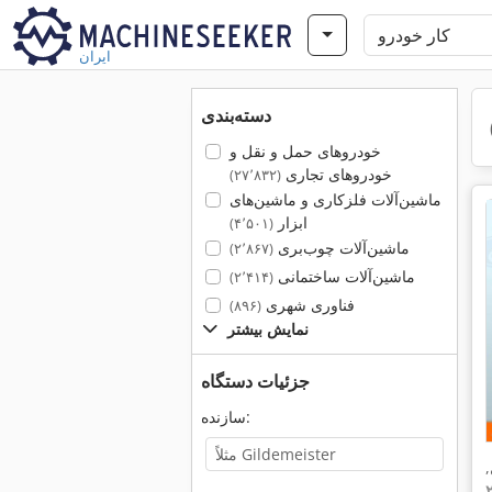
ایران
دسته‌بندی
خودروهای حمل و نقل و
خودروهای تجاری
(۲۷٬۸۳۲)
ماشین‌آلات فلزکاری و ماشین‌های
ابزار
(۴٬۵۰۱)
ماشین‌آلات چوب‌بری
(۲٬۸۶۷)
ماشین‌آلات ساختمانی
(۲٬۴۱۴)
فناوری شهری
(۸۹۶)
نمایش بیشتر
جزئیات دستگاه
سازنده:
,