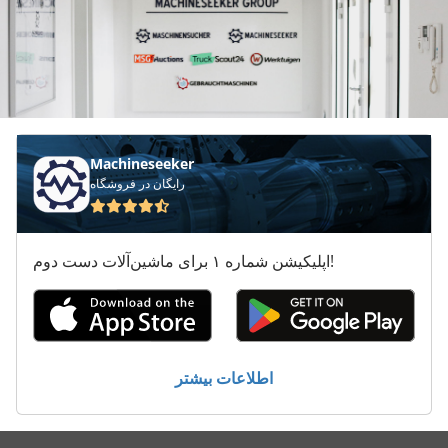
Machineseeker
رایگان در فروشگاه
اپلیکیشن شماره ۱ برای ماشین‌آلات دست دوم!
اطلاعات بیشتر