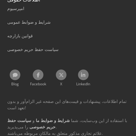
امپرسیوم
شرایط و ضوابط عمومی
قوانین بازارچه
سیاست حفظ حریم خصوصی
Blog
Facebook
X
LinkedIn
تمام اطلاعات، پیشنهادات و قیمت‌های این صفحه غیر الزام‌آور و بدون
تعهد است!
با استفاده از این وب‌سایت، شما
شرایط و ضوابط ما
و
سیاست حفظ
را می‌پذیرید.
حریم خصوصی
علائم تجاری مذکور متعلق به مالکان مربوطه می‌باشند.