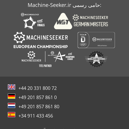
Machine-Seeker.ir حامی رسمی:
+44 20 331 800 72
+49 201 857 861 0
+49 201 857 861 80
+34 911 433 456