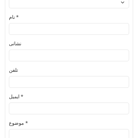
نام
نشانی
تلفن
ایمیل
موضوع