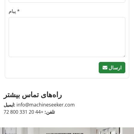
پیام
ارسال
راه‌های تماس بیشتر
info@machineseeker.com
ایمیل:
تلفن:
+44 20 331 800 72