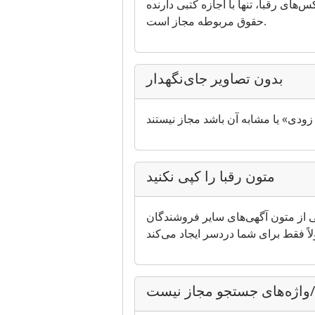
های رقبا، تنها با اجازه کتبی دارنده
حقوق مربوطه مجاز است.
بدون تصاویر جای‌نگهدار
متون رقبا را کپی نکنید
یی از متون آگهی‌های سایر فروشندگان
ا/واژه‌های جستجو مجاز نیست