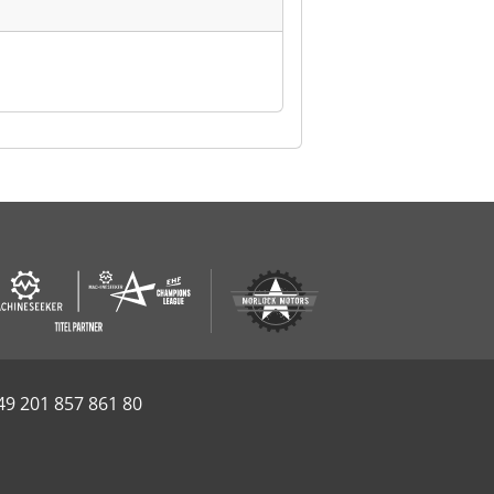
49 201 857 861 80