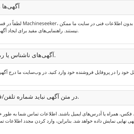
آگهی‌ها 
لطفاً در قسمت مشخصات فنی آگه
بیابید.
نیستند. راهنمایی‌های مفید برای ایجاد آگ
آگهی‌های ناشناس یا رمزگذاری‌شده مجاز نمی‌باشند.
در متن آگهی نباید شماره تلفن/فکس یا آدرس ایمیل درج شود.
فن، فکس، همراه یا آدرس‌های ایمیل باشند. اطلاعات تماس شما به طو