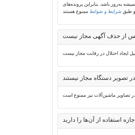
یشه به‌روز باشد. بنابراین پرونده‌های
 و طبق
شرایط و ضوابط
پس از حذف آگهی مجاز نیست
در تصویر دستگاه مجاز نیستند
ازه استفاده از آن‌ها را دارید