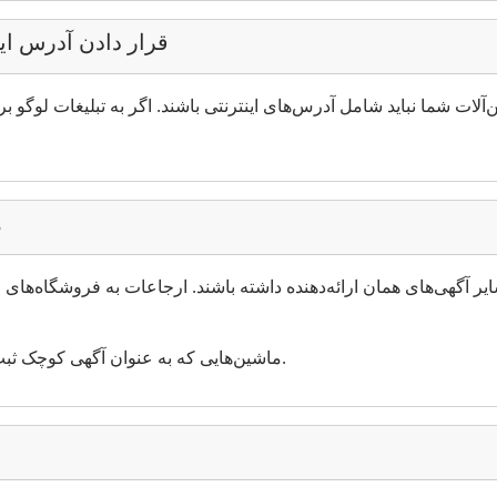
قرار دادن آدرس این
آلات شما نباید شامل آدرس‌های اینترنتی باشند. اگر به تبلیغات لوگو 
ه
ایر آگهی‌های همان ارائه‌دهنده داشته باشند. ارجاعات به فروشگاه‌های این
ماشین‌هایی که به عنوان آگهی کوچک ثبت شده‌اند، نباید بخشی از مزایده باشند.