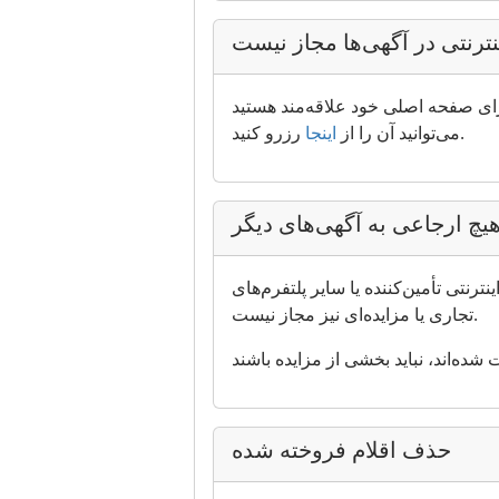
ترنتی در آگهی‌ها مجاز نیست
برای صفحه اصلی خود علاقه‌مند هستید
رزرو کنید.
می‌توانید آن را از
اینجا
یچ ارجاعی به آگهی‌های دیگر
ترنتی تأمین‌کننده یا سایر پلتفرم‌های
تجاری یا مزایده‌ای نیز مجاز نیست.
حذف اقلام فروخته شده