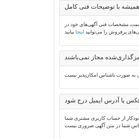
همیشه با توضیحات فنی کامل
ی‌های خود در Machineseeker، توضیح دقیقی ارائه دهید. آگهی‌های بدون اطلاعات فنی در سایت ما ممکن
هی‌های پرفروش را می‌توانید
اینجا
ر خودکار از حساب کاربری مشتری شما