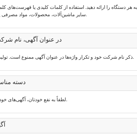
ر دستگاه را ارائه دهید. استفاده از کلمات کلیدی یا فهرست‌های کل
سایر ماشین‌آلات، محصولات، مواد مصرفی یا تبلیغات عمومی امکان‌پذیر نمی‌باشد.
در عنوان آگهی، نام شرکت
ذکر نام شرکت خود و تکرار واژه‌ها در عنوان آگهی ممنوع است. تولیدکنندگان از این مقررات معاف هستند.
دسته مناسب
لطفاً به نفع خودتان، آگهی‌های خود را در دسته‌بندی‌های صحیح قرار دهید.
آگهی‌ها