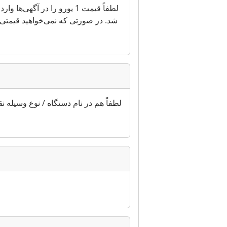
شد. در صورتی که نمی‌خواهید قیمتی ا
لطفاً هم در نام دستگاه / نوع وسیله ن