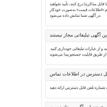
خرید (چه به‌صورت ثابت یا قابل مذاکره) درج کنند، تأیید نخواهند
پیام «اطلاعات قیمت» به‌صورت خودکار
در آگهی شما نمایش داده می‌شود.
ین آگهی تبلیغاتی مجاز نیستند
 و از عبارات تبلیغاتی خودداری کنید.
بل دسترس در اطلاعات تماس
رج چندباره آگهی مجاز نیست