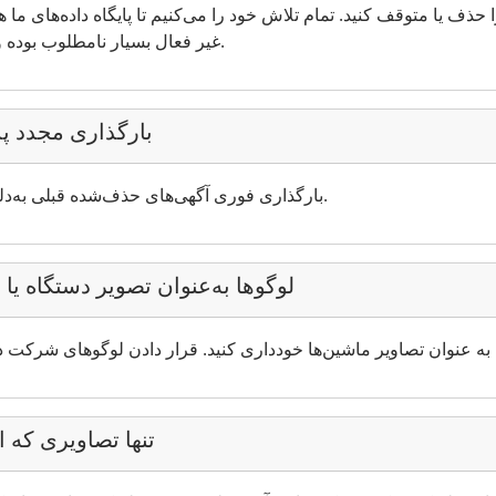
 حذف یا متوقف کنید. تمام تلاش خود را می‌کنیم تا پایگاه داده‌های ما هم
ممنوع هستند.
غیر فعال بسیار نامطلوب بوده
بارگذاری مجدد 
بارگذاری فوری آگهی‌های حذف‌شده قبلی به‌دلیل ایجاد اختلال در رقابت مجاز نیست.
لوگوها به‌عنوان تصویر دستگاه یا 
تنها تصاویری که اج