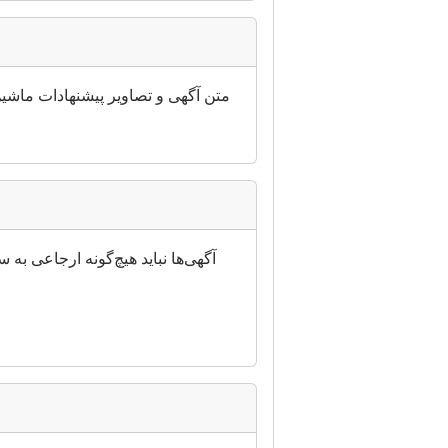
متن آگهی و تصاویر پیشنهادات ماشین‌
آگهی‌ها نباید هیچ‌گونه ارجاعی به س