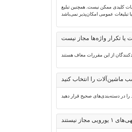
مات کلیدی ممکن نیست. همچنین تبلیغ
 یا تکرار واژه‌ها مجاز نیست
 ماشین‌آلات را انتخاب کنید
ی ۱ یورویی مجاز نیستند