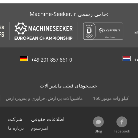
Machine-Seeker.ir حامی رسمی:
+49 201 857 861 0
+
جستجوهای فعلی ماشین‌آلات:
160 کیلو وات موتور
ماشین‌آلات پردازش، فرآوری و پس‌پردازش
اطلاعات حقوقی
شرکت
امپرسیوم
درباره ما
Blog
Facebook