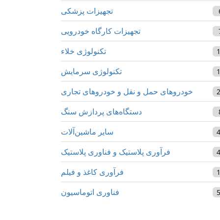
تجهیزات پزشکی
تجهیزات کارگاه خودرویی
تکنولوژی خلاء
تکنولوژی سرمایش
خودروهای حمل و نقل و خودروهای تجاری
دستگاه‌های پردازش سنگ
سایر ماشین‌آلات
فرآوری پلاستیک و فناوری پلاستیک
فرآوری کاغذ و فیلم
فناوری اتوماسیون