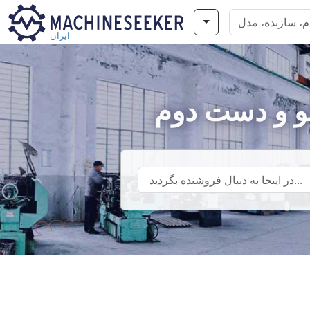
ایران