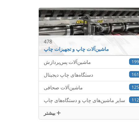
478
ماشین‌آلات چاپ و تجهیزات چاپ
19
ماشین‌آلات پس‌پردازش
16
دستگاه‌های چاپ دیجیتال
12
ماشین‌آلات صحافی
11
سایر ماشین‌های چاپ و دستگاه‌های چاپ
بیشتر