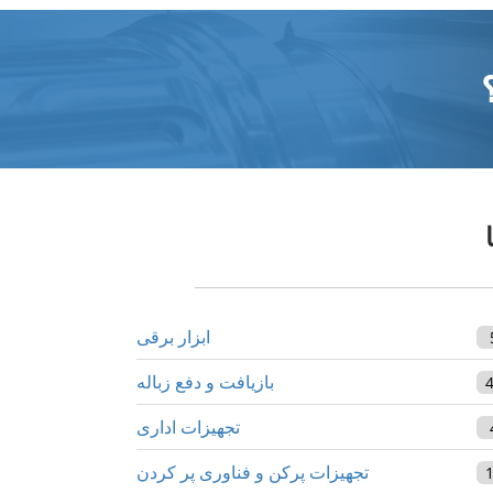
ابزار برقی
بازیافت و دفع زباله
تجهیزات اداری
تجهیزات پرکن و فناوری پر کردن