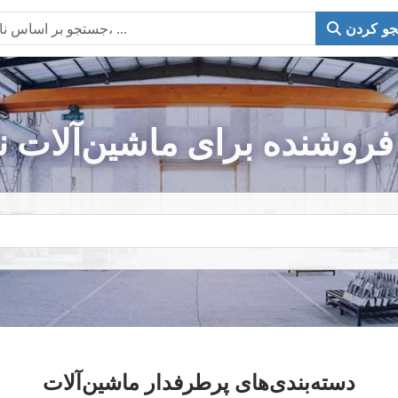
و کردن
دسته‌بندی‌های پرطرفدار ماشین‌آلات