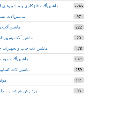
ماشین‌آلات فلزکاری و ماشین‌های اب
2246
ماشین‌آلات نس
97
ماشین‌آلات و
222
ماشین‌آلات پس‌پرد
20
ماشین‌آلات چاپ و تجهیزات 
478
ماشین‌آلات چوب‌
1071
ماشین‌آلات کشاو
159
موتو
141
پردازش شیشه و سرا
93