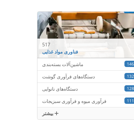
517
فناوری مواد غذایی
14
ماشین‌آلات بسته‌بندی
13
دستگاه‌های فرآوری گوشت
12
دستگاه‌های نانوایی
11
فرآوری میوه و فرآوری سبزیجات
بیشتر