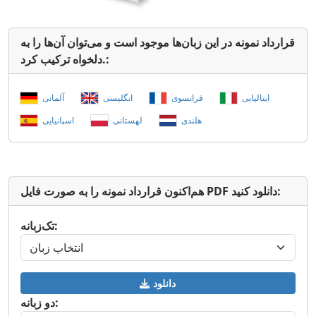
قرارداد نمونه در این زبان‌ها موجود است و می‌توان آن‌ها را به
دلخواه ترکیب کرد.:
ایتالیایی
فرانسوی
انگلیسی
آلمانی
هلندی
لهستانی
اسپانیایی
هم‌اکنون قرارداد نمونه را به صورت فایل PDF دانلود کنید:
تک‌زبانه:
دانلود
دو زبانه: