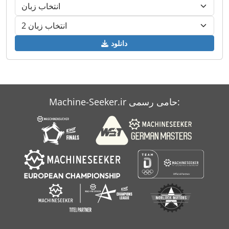
دانلود
Machine-Seeker.ir حامی رسمی: