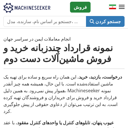
فروش
جستجو کردن
انجام معاملات ایمن در سراسر جهان
نمونه قرارداد چندزبانه خرید و
فروش ماشین‌آلات دست دوم
درخواست، بازدید، خرید.
این همان راه سریع و ساده برای تهیه یک
ماشین استفاده‌شده است. با این حال، همیشه همه چیز آنقدر
هموار پیش نمی‌رود. به همین دلیل، Machineseeker نمونه
قرارداد خرید و فروش برای خریداران و فروشندگان تهیه کرده
است. به این ترتیب می‌توان از دعاوی حقوقی از پیش جلوگیری
کرد.
عیوب پنهان، تابلوهای کنترل یا واحدهای کنترل مفقود.
با عقد