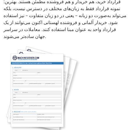
قرارداد خرید، هم خریدار و هم فروشنده مطمئن هستند. بهترین:
نمونه قرارداد فقط به زبان‌های مختلف در دسترس نیست، بلکه
می‌تواند به‌صورت دو زبانه – یعنی در دو زبان متفاوت – نیز استفاده
شود. خریدار آلمانی و فروشنده لهستانی اکنون می‌توانند از یک
قرارداد واحد به عنوان مبنا استفاده کنند. معاملات در سراسر
جهان ساده‌تر می‌شوند.