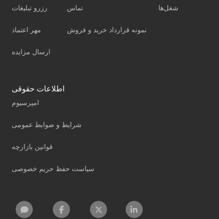
شغل‌ها
تماس
رزرو تبلیغات
نمونه قرارداد خرید و فروش
مهر اعتماد
ارسال مزایده
اطلاعات حقوقی
امپرسیوم
شرایط و ضوابط عمومی
قوانین بازارچه
سیاست حفظ حریم خصوصی