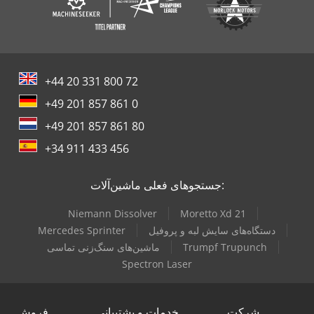
+44 20 331 800 72
+49 201 857 861 0
+49 201 857 861 80
+34 911 433 456
جستجوهای فعلی ماشین‌آلات:
Niemann Dissolver
Moretto Xd 21
دستگاه‌های سایش لبه و پروفیل
Mercedes Sprinter
Trumpf Trupunch
ماشین‌های سنگ‌زنی تماسی
Spectron Laser
شرکت
خدمات و پشتیبانی
فروش