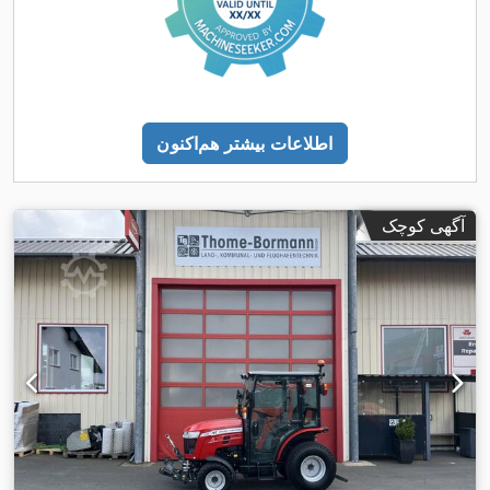
اطلاعات بیشتر هم‌اکنون
آگهی کوچک