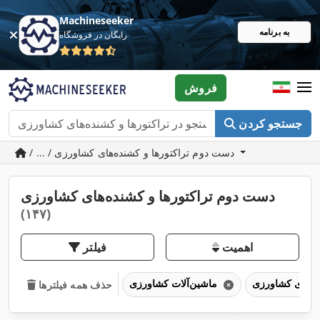
Machineseeker
به برنامه
رایگان در فروشگاه
فروش
جستجو کردن
/ ... / دست دوم تراکتورها و کشنده‌های کشاورزی
دست دوم تراکتورها و کشنده‌های کشاورزی
(۱۴۷)
اهمیت
فیلتر
ماشین‌آلات کشاورزی
حذف همه فیلترها