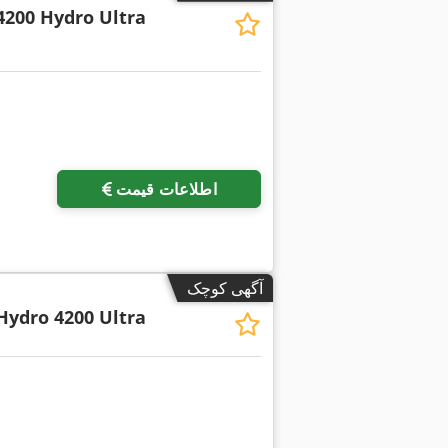
4200 Hydro Ultra
اطلاعات قیمت
آگهی کوچک
Hydro 4200 Ultra