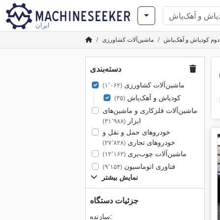
ایران
وم کودپاش و آهک‌پاش
ماشین‌آلات کشاورزی
دسته‌بندی
ماشین‌آلات کشاورزی
(۱٬۰۶۲)
کودپاش و آهک‌پاش
(۳۵)
ماشین‌آلات فلزکاری و ماشین‌های
ابزار
(۳۱٬۹۸۸)
خودروهای حمل و نقل و
خودروهای تجاری
(۲۷٬۸۲۸)
ماشین‌آلات چوب‌بری
(۱۲٬۱۶۲)
فناوری اتوماسیون
(۹٬۱۵۴)
نمایش بیشتر
جزئیات دستگاه
سازنده: