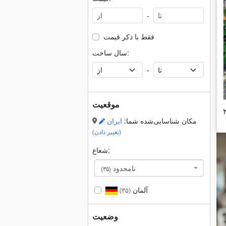
-
فقط با ذکر قیمت
سال ساخت:
-
موقعیت
مکان شناسایی‌شده شما:
ایران
(تغییر دادن)
شعاع:
نامحدود
(۳۵)
آلمان
(۳۵)
وضعیت