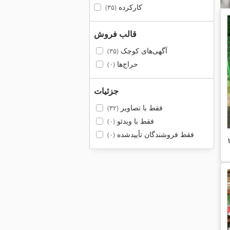
کارکرده
(۳۵)
قالب فروش
آگهی‌های کوچک
(۳۵)
حراج‌ها
(۰)
جزئیات
فقط با تصاویر
(۳۲)
فقط با ویدئو
(۰)
فقط فروشندگان تأییدشده
(۰)