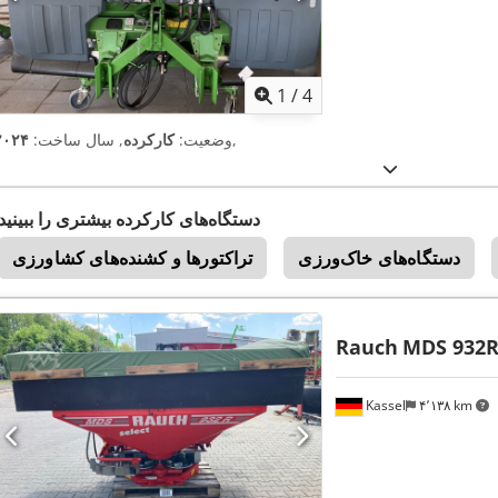
1
/
4
,
وضعیت:
کارکرده
, سال ساخت:
۲۰۲۴
دستگاه‌های کارکرده بیشتری را ببینید
دستگاه‌های خاک‌ورزی
تراکتورها و کشنده‌های کشاورزی
Rauch
MDS 932
Kassel
۴٬۱۳۸ km