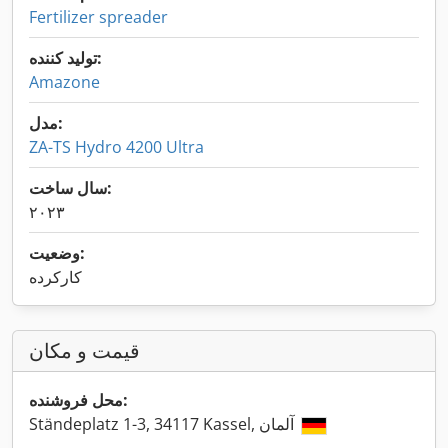
Fertilizer spreader
تولید کننده:
Amazone
مدل:
ZA-TS Hydro 4200 Ultra
سال ساخت:
۲۰۲۳
وضعیت:
کارکرده
قیمت و مکان
محل فروشنده:
Ständeplatz 1-3, 34117 Kassel, آلمان