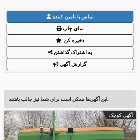
تماس با تامین کننده
نمای چاپ
ذخیره کن
به اشتراک گذاشتن
گزارش آگهی
این آگهی‌ها ممکن است برای شما نیز جالب باشند.
آگهی کوچک