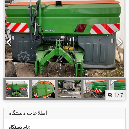
1
/
7
اطلاعات دستگاه
نام دستگاه: