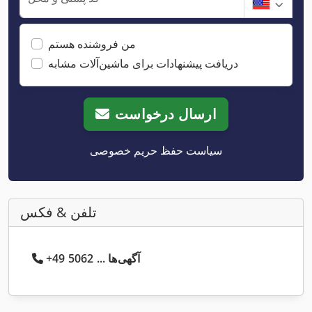
من فروشنده هستم
دریافت پیشنهادات برای ماشین‌آلات مشابه
ارسال درخواست
سیاست حفظ حریم خصوصی
تلفن & فکس
+49 5062 ... آگهی‌ها