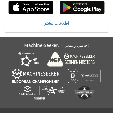
اطلاعات بیشتر
Machine-Seeker.ir حامی رسمی: