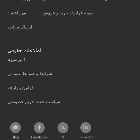
نمونه قرارداد خرید و فروش
مهر اعتماد
ارسال مزایده
اطلاعات حقوقی
امپرسیوم
شرایط و ضوابط عمومی
قوانین بازارچه
سیاست حفظ حریم خصوصی
Blog
Facebook
X
LinkedIn