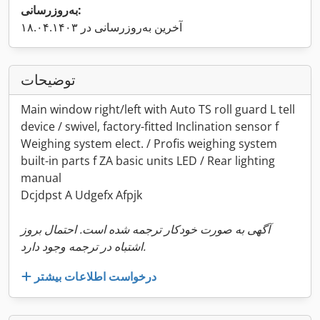
به‌روزرسانی:
آخرین به‌روزرسانی در ۱۸.۰۴.۱۴۰۳
توضیحات
Main window right/left with Auto TS roll guard L tell
device / swivel, factory-fitted Inclination sensor f
Weighing system elect. / Profis weighing system
built-in parts f ZA basic units LED / Rear lighting
manual
Dcjdpst A Udgefx Afpjk
آگهی به صورت خودکار ترجمه شده است. احتمال بروز
اشتباه در ترجمه وجود دارد.
درخواست اطلاعات بیشتر