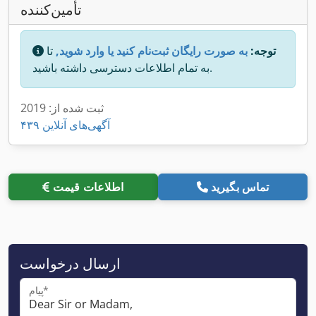
تأمین‌کننده
توجه:
به صورت رایگان ثبت‌نام کنید یا وارد شوید,
تا
به تمام اطلاعات دسترسی داشته باشید.
ثبت شده از: 2019
۴۳۹ آگهی‌های آنلاین
تماس بگیرید
اطلاعات قیمت
ارسال درخواست
پیام*