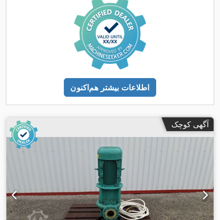
اطلاعات بیشتر هم‌اکنون
آگهی کوچک