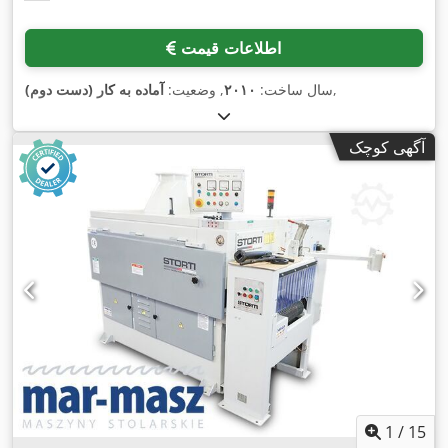
اطلاعات قیمت
,
سال ساخت:
۲۰۱۰
, وضعیت:
آماده به کار (دست دوم)
آگهی کوچک
1
/
15