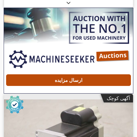
ارسال مزایده
آگهی کوچک