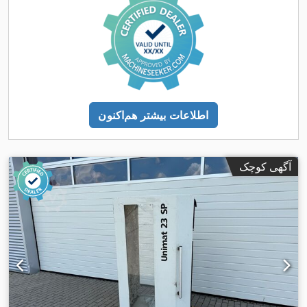
اطلاعات بیشتر هم‌اکنون
آگهی کوچک