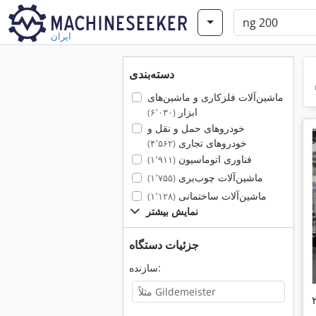
ایران
دسته‌بندی
ماشین‌آلات فلزکاری و ماشین‌های
ابزار
(۶٬۰۳۰)
خودروهای حمل و نقل و
خودروهای تجاری
(۴٬۵۶۲)
فناوری اتوماسیون
(۱٬۹۱۱)
ماشین‌آلات چوب‌بری
(۱٬۷۵۵)
ماشین‌آلات ساختمانی
(۱٬۱۲۸)
نمایش بیشتر
جزئیات دستگاه
سازنده: