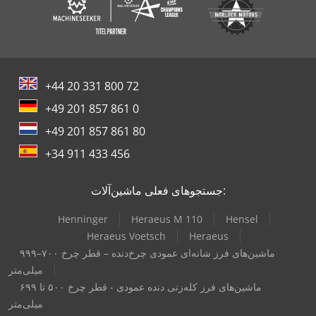
+44 20 331 800 72
+49 201 857 861 0
+49 201 857 861 80
+34 911 433 456
جستجوهای فعلی ماشین‌آلات:
Henninger
Heraeus M 110
Hensel
Heraeus Voetsch
Heraeus
ماشین‌های فرز شانه‌ای عمودی چرخ‌دنده – قطر چرخ ۷۰۰–۹۹۹
میلی‌متر
ماشین‌های فرز کله‌زنی دنده عمودی - قطر چرخ ۵۰۰ تا ۶۹۹
میلی‌متر