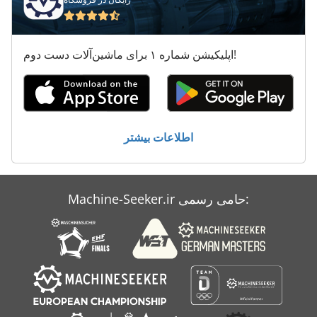
اپلیکیشن شماره ۱ برای ماشین‌آلات دست دوم!
اطلاعات بیشتر
Machine-Seeker.ir حامی رسمی: