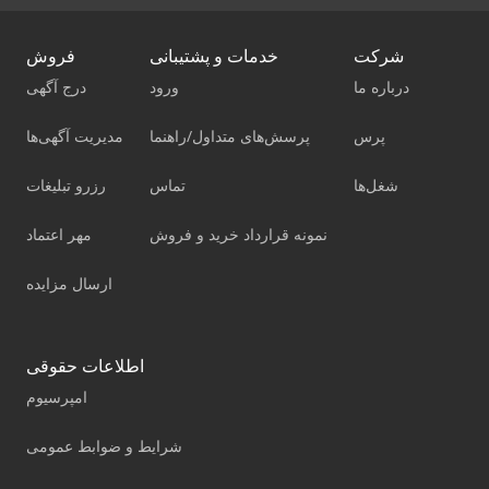
شرکت
خدمات و پشتیبانی
فروش
درباره ما
ورود
درج آگهی
پرس
پرسش‌های متداول/راهنما
مدیریت آگهی‌ها
شغل‌ها
تماس
رزرو تبلیغات
نمونه قرارداد خرید و فروش
مهر اعتماد
ارسال مزایده
اطلاعات حقوقی
امپرسیوم
شرایط و ضوابط عمومی