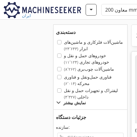
ایران
دسته‌بندی
ماشین‌آلات فلزکاری و ماشین‌های
ابزار
(۲۴٬۶۴۳)
خودروهای حمل و نقل و
خودروهای تجاری
(۱۱٬۱۲۴)
ماشین‌آلات چوب‌بری
(۸٬۲۶۲)
فناوری حمل‌ونقل و فناوری
محرکه
(۶٬۰۱۴)
لیفتراک و تجهیزات حمل و نقل
داخلی
(۴٬۳۲۷)
نمایش بیشتر
جزئیات دستگاه
سازنده: