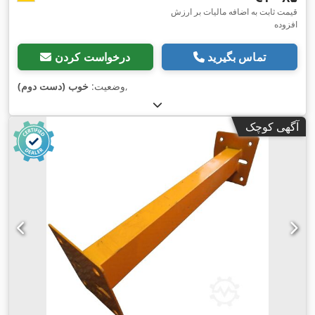
قیمت ثابت به اضافه مالیات بر ارزش
افزوده
تماس بگیرید
درخواست کردن
,
وضعیت:
خوب (دست دوم)
آگهی کوچک