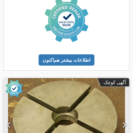
اطلاعات بیشتر هم‌اکنون
آگهی کوچک