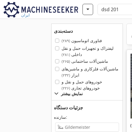
ایران
دسته‌بندی
فناوری اتوماسیون
(۲۸۹)
لیفتراک و تجهیزات حمل و نقل
داخلی
(۲۸۱)
ماشین‌آلات ساختمانی
(۲۶۵)
ماشین‌آلات فلزکاری و ماشین‌های
ابزار
(۲۳۲)
خودروهای حمل و نقل و
خودروهای تجاری
(۲۲۶)
نمایش بیشتر
جزئیات دستگاه
سازنده: