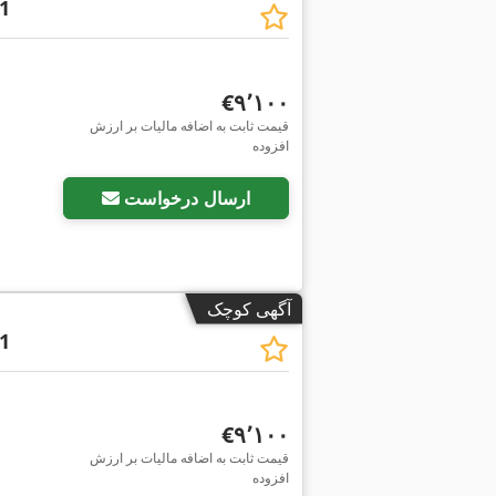
1
‎€۹٬۱۰۰
قیمت ثابت به اضافه مالیات بر ارزش
افزوده
ارسال درخواست
آگهی کوچک
1
‎€۹٬۱۰۰
قیمت ثابت به اضافه مالیات بر ارزش
افزوده