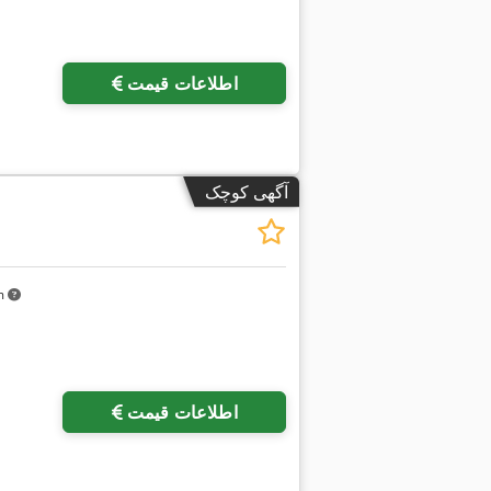
اطلاعات قیمت
آگهی کوچک
km
درخواست تصاویر بیشتر
اطلاعات قیمت