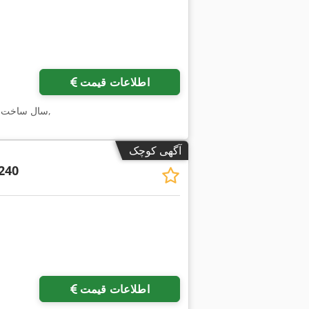
اطلاعات قیمت
,
سال ساخت:
آگهی کوچک
240
اطلاعات قیمت