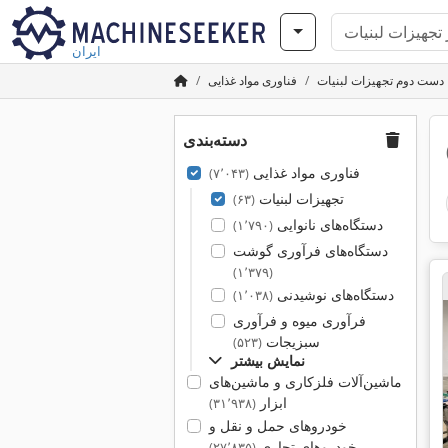
ایران
دست دوم تجهیزات لبنیات
فناوری مواد غذایی
دسته‌بندی
فناوری مواد غذایی
(۷٬۰۴۳)
تجهیزات لبنیات
(۶۳)
دستگاه‌های نانوایی
(۱٬۷۹۰)
دستگاه‌های فرآوری گوشت
(۱٬۳۷۹)
دستگاه‌های نوشیدنی
(۱٬۰۳۸)
فرآوری میوه و فرآوری
سبزیجات
(۵۲۳)
نمایش بیشتر
ماشین‌آلات فلزکاری و ماشین‌های
ابزار
(۳۱٬۹۳۸)
خودروهای حمل و نقل و
خودروهای تجاری
(۲۷٬۸۳۵)