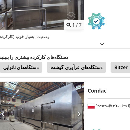
1
/
7
,
وضعیت:
بسیار خوب (کارکرده)
دستگاه‌های کارکرده بیشتری را ببینید
Bitzer
دستگاه‌های فرآوری گوشت
دستگاه‌های نانوایی
Condac
Rzeszów
۳٬۲۵۶ km