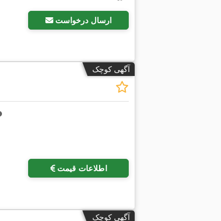
ارسال درخواست
آگهی کوچک
اطلاعات قیمت
آگهی کوچک