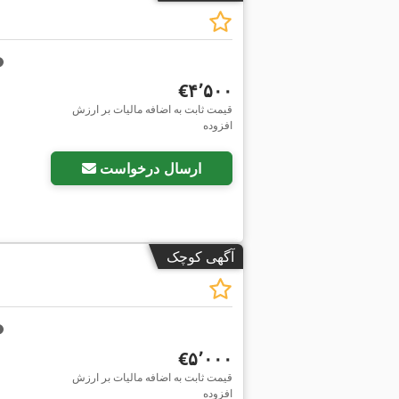
‎€۴٬۵۰۰
قیمت ثابت به اضافه مالیات بر ارزش
افزوده
ارسال درخواست
آگهی کوچک
‎€۵٬۰۰۰
قیمت ثابت به اضافه مالیات بر ارزش
افزوده