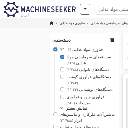
ایران
ای سرمایشی مواد غذایی
فناوری مواد غذایی
دسته‌بندی
فناوری مواد غذایی
(۷٬۰۰۳)
سیستم‌های سرمایشی مواد
غذایی
(۱۴۵)
دستگاه‌های نانوایی
(۱٬۷۸۸)
دستگاه‌های فرآوری گوشت
(۱٬۳۸۲)
دستگاه‌های نوشیدنی
(۱٬۰۳۴)
فرآوری میوه و فرآوری
سبزیجات
(۵۲۰)
نمایش بیشتر
ماشین‌آلات فلزکاری و ماشین‌های
ابزار
(۳۱٬۹۸۸)
خودروهای حمل و نقل و