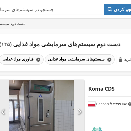
و کردن
دست دوم سیستم‌ه
دست دوم سیستم‌های سرمایشی مواد غذایی
(۱۴۵)
سیستم‌های سرمایشی مواد غذایی
فناوری مواد غذایی
رها
Koma
CDS
Bachórz
۳٬۲۳۱ km