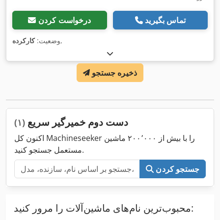
تماس بگیرید
درخواست کردن
,
وضعیت:
کارکرده
ذخیره جستجو
دست دوم خمیرگیر سریع
(۱)
اکنون کل Machineseeker را با بیش از ۲۰۰٬۰۰۰ ماشین
مستعمل جستجو کنید.
جستجو کردن
محبوب‌ترین نام‌های ماشین‌آلات را مرور کنید: