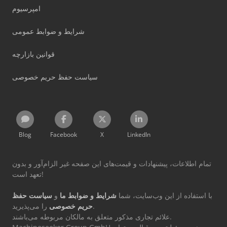
امپرسیوم
شرایط و ضوابط عمومی
قوانین بازارچه
سیاست حفظ حریم خصوصی
Blog
Facebook
X
LinkedIn
تمام اطلاعات، پیشنهادات و قیمت‌های این صفحه غیر الزام‌آور و بدون
تعهد است!
با استفاده از این وب‌سایت، شما
شرایط و ضوابط ما
و
سیاست حفظ
را می‌پذیرید.
حریم خصوصی
علائم تجاری مذکور متعلق به مالکان مربوطه می‌باشند.