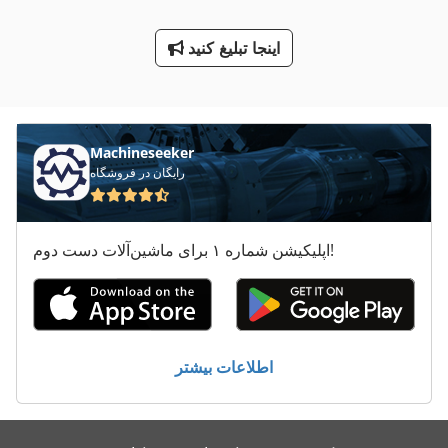
نصب شده
اینجا تبلیغ کنید
کار خودرو
گذشتن از جرثقیل
Machineseeker
رایگان در فروشگاه
اپلیکیشن شماره ۱ برای ماشین‌آلات دست دوم!
اطلاعات بیشتر