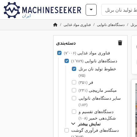
ایران
رتل
دستگاه‌های نانوایی
فناوری مواد غذایی
دسته‌بندی
فناوری مواد غذایی
(۷٬۰۰۶)
دستگاه‌های نانوایی
(۱٬۷۸۹)
خطوط تولید نان برتل
(۷۵)
فر
(۳۵۱)
میکسر مارپیچی
(۲۴۱)
سایر دستگاه‌های نانوایی
(۱۸۲)
دستگاه‌های تقسیم و
شکل‌دهی خمیر
(۱۰۸)
نمایش بیشتر
دستگاه‌های فرآوری گوشت
(۱٬۳۸۳)