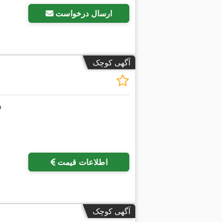
ارسال درخواست
آگهی کوچک
اطلاعات قیمت
آگهی کوچک