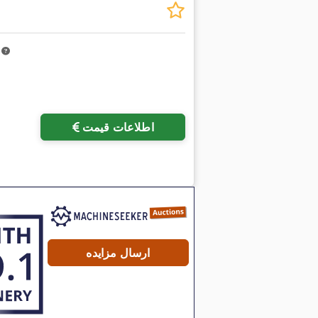
m
اطلاعات قیمت
ارسال مزایده