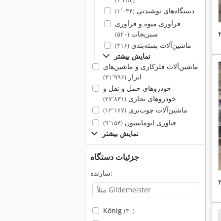
دستگاه‌های نوشیدنی
(۱٬۰۳۴)
فرآوری میوه و فرآوری
سبزیجات
(۵۲۰)
ماشین‌آلات بسته‌بندی
(۴۱۶)
نمایش بیشتر
ماشین‌آلات فلزکاری و ماشین‌های
ابزار
(۳۱٬۹۹۶)
خودروهای حمل و نقل و
خودروهای تجاری
(۲۷٬۸۳۱)
ماشین‌آلات چوب‌بری
(۱۲٬۱۶۷)
فناوری اتوماسیون
(۹٬۱۵۴)
نمایش بیشتر
جزئیات دستگاه
سازنده:
König
(۳۰)