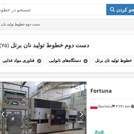
و کردن
دست دوم خطوط تولید نان ب
دست دوم خطوط تولید نان برتل
(۷۵)
خطوط تولید نان برتل
دستگاه‌های نانوایی
فناوری مواد غذایی
Fortuna
Bachórz
۳٬۲۳۱ km