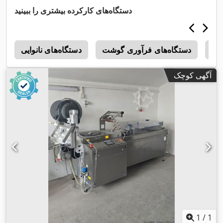
دستگاه‌های کارکرده بیشتری را ببینید
Mu
دستگاه‌های فرآوری گوشت
دستگاه‌های نانوایی
m
آگهی کوچک
1
/
1