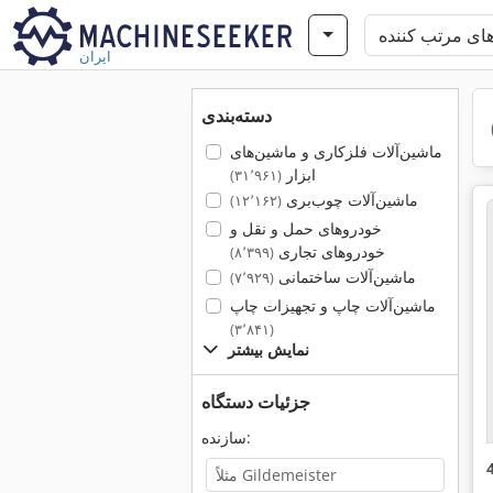
ایران
دسته‌بندی
ماشین‌آلات فلزکاری و ماشین‌های
ابزار
(۳۱٬۹۶۱)
ماشین‌آلات چوب‌بری
(۱۲٬۱۶۲)
خودروهای حمل و نقل و
خودروهای تجاری
(۸٬۳۹۹)
ماشین‌آلات ساختمانی
(۷٬۹۲۹)
ماشین‌آلات چاپ و تجهیزات چاپ
(۳٬۸۴۱)
نمایش بیشتر
جزئیات دستگاه
سازنده: