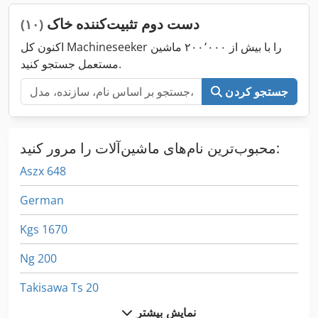
دست دوم تثبیت‌کننده خاک
(۱۰)
اکنون کل Machineseeker را با بیش از ۲۰۰٬۰۰۰ ماشین
مستعمل جستجو کنید.
جستجو کردن
محبوب‌ترین نام‌های ماشین‌آلات را مرور کنید:
Aszx 648
German
Kgs 1670
Ng 200
Takisawa Ts 20
نمایش بیشتر
برج خنک کننده