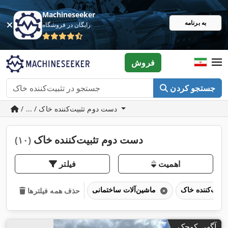
Machineseeker
به برنامه
رایگان در فروشگاه
فروش
جستجو کردن
/ ... / دست دوم تثبیت‌کننده خاک
دست دوم تثبیت‌کننده خاک
(۱۰)
اهمیت
فیلتر
ثبیت‌کننده خاک
ماشین‌آلات ساختمانی
حذف همه فیلترها
آگهی کوچک