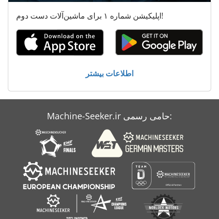
اپلیکیشن شماره ۱ برای ماشین‌آلات دست دوم!
اطلاعات بیشتر
Machine-Seeker.ir حامی رسمی: