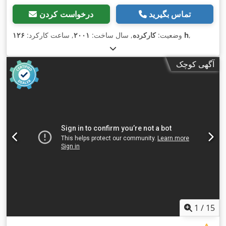
تماس بگیرید
درخواست کردن
,
۱۲۶ h
وضعیت:
کارکرده
, سال ساخت:
۲۰۰۱
, ساعت کارکرد:
آگهی کوچک
1
/
15