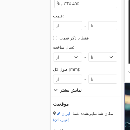
قیمت:
-
فقط با ذکر قیمت
سال ساخت:
-
طول کل [mm]:
-
نمایش بیشتر
موقعیت
مکان شناسایی‌شده شما:
ایران
(تغییر دادن)