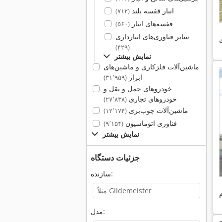
انبار قفسه بلند
(۷۱۲)
قفسه‌های انبار
(۵۶۰)
سایر فناوری‌های انبارداری
(۴۲۹)
نمایش بیشتر
ماشین‌آلات فلزکاری و ماشین‌های
ابزار
(۳۱٬۹۵۹)
خودروهای حمل و نقل و
خودروهای تجاری
(۲۷٬۸۳۸)
ماشین‌آلات چوب‌بری
(۱۲٬۱۷۴)
فناوری اتوماسیون
(۹٬۱۵۴)
نمایش بیشتر
جزئیات دستگاه
سازنده:
مدل: