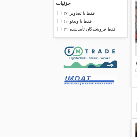
جزئیات
فقط با تصاویر
(۷)
فقط با ویدئو
(۱)
فقط فروشندگان تأییدشده
(۲)
ع