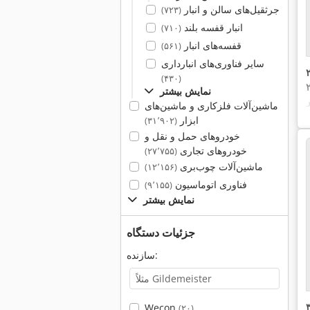
جرثقیل‌های سالن و انبار
(۷۲۳)
انبار قفسه بلند
(۷۱۰)
قفسه‌های انبار
(۵۶۱)
سایر فناوری‌های انبارداری
(۴۳۰)
نمایش بیشتر
ماشین‌آلات فلزکاری و ماشین‌های
ابزار
(۳۱٬۹۰۲)
خودروهای حمل و نقل و
خودروهای تجاری
(۲۷٬۷۵۵)
ماشین‌آلات چوب‌بری
(۱۲٬۱۵۶)
فناوری اتوماسیون
(۹٬۱۵۵)
نمایش بیشتر
جزئیات دستگاه
سازنده:
Wecon
(۲۰)