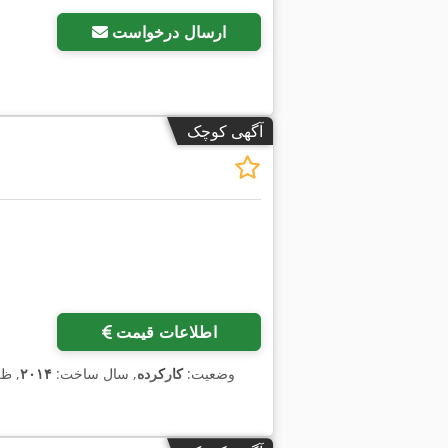
ارسال درخواست
آگهی کوچک
اطلاعات قیمت
وضعیت:
کارکرده
, سال ساخت:
۲۰۱۴
, ظ