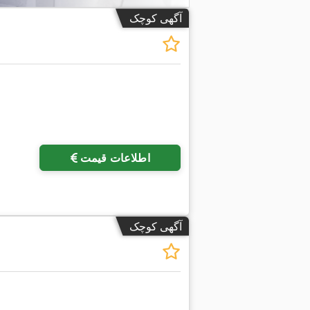
آگهی کوچک
اطلاعات قیمت
آگهی کوچک