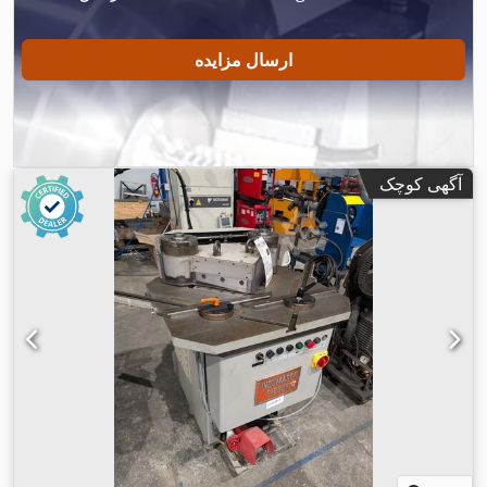
ارسال مزایده
آگهی کوچک