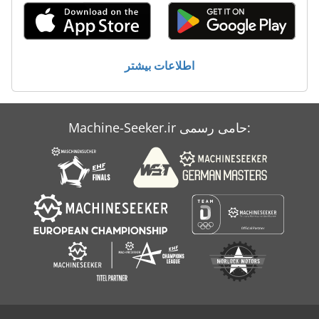
اطلاعات بیشتر
Machine-Seeker.ir حامی رسمی: