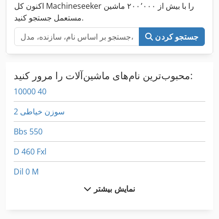
اکنون کل Machineseeker را با بیش از ۲۰۰٬۰۰۰ ماشین
مستعمل جستجو کنید.
جستجو کردن
محبوب‌ترین نام‌های ماشین‌آلات را مرور کنید:
10000 40
2 سوزن خیاطی
Bbs 550
D 460 Fxl
Dil 0 M
نمایش بیشتر
Dil 00 M
Dil 0M