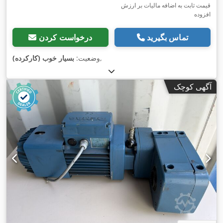
قیمت ثابت به اضافه مالیات بر ارزش
افزوده
تماس بگیرید
درخواست کردن
,
وضعیت:
بسیار خوب (کارکرده)
آگهی کوچک