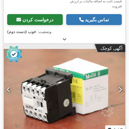
قیمت ثابت به اضافه مالیات بر ارزش
افزوده
تماس بگیرید
درخواست کردن
,
وضعیت:
خوب (دست دوم)
آگهی کوچک