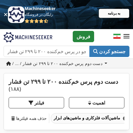
Machineseeker
به برنامه
رایگان در فروشگاه
فروش
جستجو کردن
/ ... / دست دوم پرس خم‌کننده ۲۰۰ تا ۲۹۹ تن فشار
دست دوم پرس خم‌کننده ۲۰۰ تا ۲۹۹ تن فشار
(۱۸۸)
اهمیت
فیلتر
ماشین‌آلات فلزکاری و ماشین‌های ابزار
حذف همه فیلترها