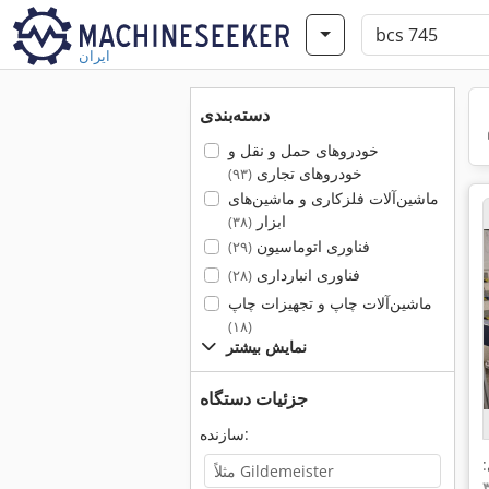
ایران
دسته‌بندی
خودروهای حمل و نقل و
خودروهای تجاری
(۹۳)
ماشین‌آلات فلزکاری و ماشین‌های
ابزار
(۳۸)
فناوری اتوماسیون
(۲۹)
فناوری انبارداری
(۲۸)
ماشین‌آلات چاپ و تجهیزات چاپ
(۱۸)
نمایش بیشتر
جزئیات دستگاه
سازنده:
: