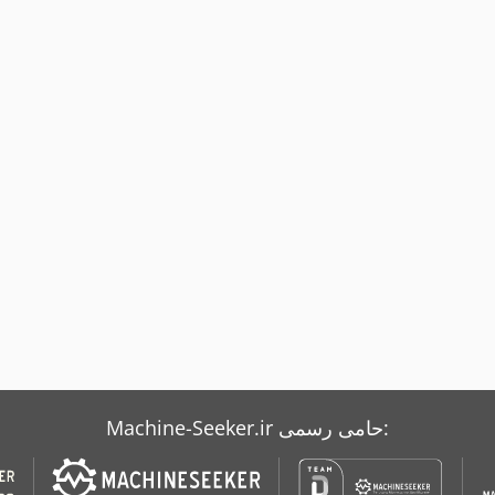
Machine-Seeker.ir حامی رسمی: