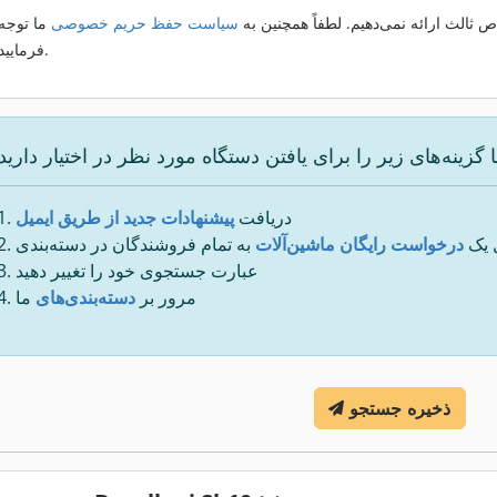
 ثالث ارائه نمی‌دهیم. لطفاً همچنین به
سیاست حفظ حریم خصوصی
ما توجه
فرمایید.
دریافت
پیشنهادات جدید از طریق ایمیل
 یک
درخواست رایگان ماشین‌آلات
به تمام فروشندگان در دسته‌بندی
عبارت جستجوی خود را تغییر دهید
مرور بر
دسته‌بندی‌های
ما
ذخیره جستجو