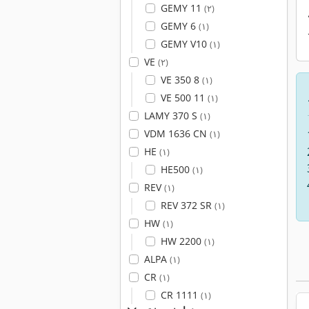
GEMY 11
(۲)
GEMY 6
(۱)
GEMY V10
(۱)
VE
(۲)
VE 350 8
(۱)
VE 500 11
(۱)
LAMY 370 S
(۱)
VDM 1636 CN
(۱)
HE
(۱)
HE500
(۱)
REV
(۱)
REV 372 SR
(۱)
HW
(۱)
HW 2200
(۱)
ALPA
(۱)
CR
(۱)
CR 1111
(۱)