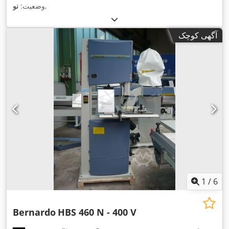
,
وضعیت:
نو
آگهی کوچک
1
/
6
Bernardo
HBS 460 N - 400 V