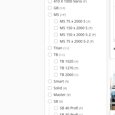
410 X 1000 Vario
(۲)
GB
(۱۶)
MS
(۱۲)
MS 75 x 2000 S
(۶)
MS 150 x 2000 S
(۴)
MS 150 x 2000 S-2
(۳)
MS 75 x 2000 S-2
(۳)
و
Titan
(۱۱)
TB
(۱۱)
TB 1020
(۶)
TB 1270
(۳)
TB 2060
(۱)
Smart
(۹)
Solid
(۸)
Master
(۷)
SB
(۷)
SB 40 Profi
(۲)
SB 30 Profi
(۱)