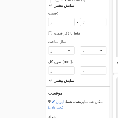
نمایش بیشتر
قیمت:
-
فقط با ذکر قیمت
سال ساخت:
-
طول کل [mm]:
-
نمایش بیشتر
موقعیت
مکان شناسایی‌شده شما:
ایران
(تغییر دادن)
شعاع: