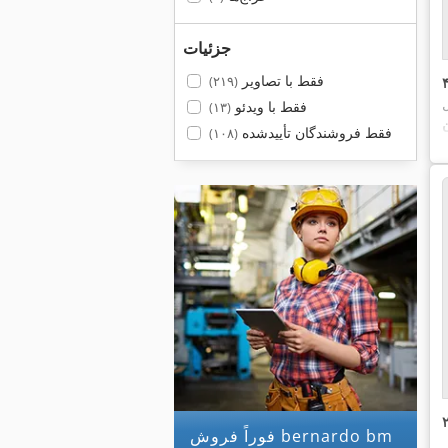
جزئیات
فقط با تصاویر
(۲۱۹)
فقط با ویدئو
(۱۳)
فقط فروشندگان تأییدشده
(۱۰۸)
فوراً فروش bernardo bm