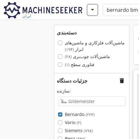
ایران
دسته‌بندی
ماشین‌آلات فلزکاری و ماشین‌های
ابزار
(۱۹۴)
ماشین‌آلات چوب‌بری
(۲۸)
فناوری سطح
(۱)
جزئیات دستگاه
سازنده:
Bernardo
(۲۲۳)
Vario
(۲)
Siemens
(۷۹۸)
Benz
(۷۹۷)