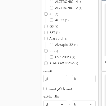
ALZTRONIC 14
(۲)
ALZTRONIC 12
(۱)
AC
(۵)
AC 32
(۱)
GS
(۱)
RFT
(۱)
Alzrapid
(۱)
Alzrapid 32
(۱)
CS
(۱)
CS 1200/3
(۱)
AB-FLOW 40/SV
(۱)
قیمت:
-
فقط با ذکر قیمت
سال ساخت:
-