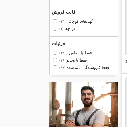
قالب فروش
آگهی‌های کوچک
(۱۴۰)
حراج‌ها
(۱)
جزئیات
فقط با تصاویر
(۱۴۰)
فقط با ویدئو
(۱۶)
فقط فروشندگان تأییدشده
(۸۹)