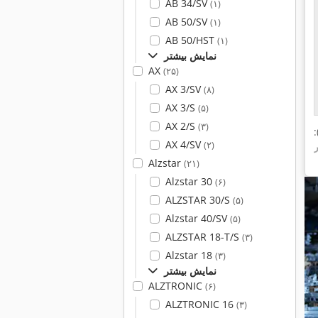
AB 34/SV
(۱)
AB 50/SV
(۱)
AB 50/HST
(۱)
نمایش بیشتر
AX
(۲۵)
AX 3/SV
(۸)
AX 3/S
(۵)
AX 2/S
(۳)
AX 4/SV
(۲)
Alzstar
(۲۱)
Alzstar 30
(۶)
ALZSTAR 30/S
(۵)
Alzstar 40/SV
(۵)
ALZSTAR 18-T/S
(۳)
Alzstar 18
(۳)
نمایش بیشتر
ALZTRONIC
(۶)
ALZTRONIC 16
(۳)