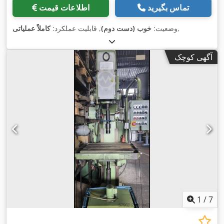
تماس بگیرید
اطلاعات قیمت
,
وضعیت:
خوب (دست دوم)
, قابلیت عملکرد:
کاملاً عملیاتی
آگهی کوچک
1
/
7