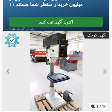
۱۱ میلیون خریدار
منتظر شما هستند
اکنون آگهی ثبت کنید
*برای هر آگهی/ماهانه
آگهی کوچک
1
/
10