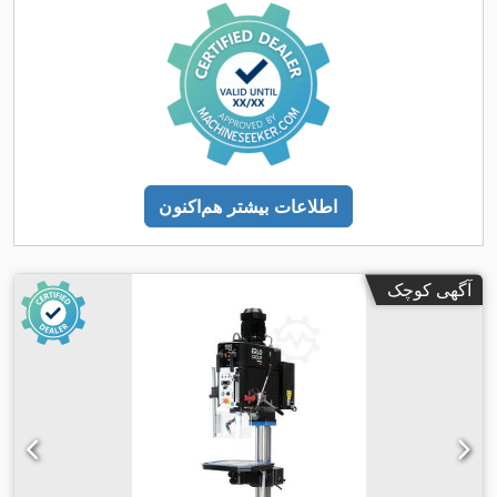
اطلاعات بیشتر هم‌اکنون
آگهی کوچک