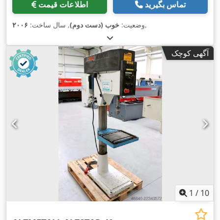
تماس بگیرید
اطلاعات قیمت
,
وضعیت:
خوب (دست دوم)
, سال ساخت:
۲۰۰۶
آگهی کوچک
1
/
10