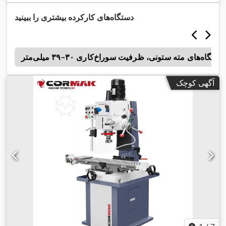
دستگاه‌های کارکرده بیشتری را ببینید
دستگاه‌های مته ستونی، ظرفیت سوراخ‌کاری ۳۰–۳۹ میلی‌متر
1
آگهی کوچک