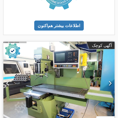
اطلاعات بیشتر هم‌اکنون
آگهی کوچک