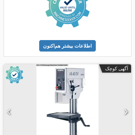
اطلاعات بیشتر هم‌اکنون
آگهی کوچک