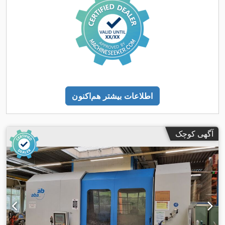
اطلاعات بیشتر هم‌اکنون
آگهی کوچک