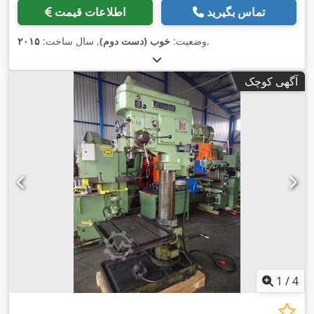
تماس بگیرید
اطلاعات قیمت
,
وضعیت:
خوب (دست دوم)
, سال ساخت:
۲۰۱۵
آگهی کوچک
1
/
4