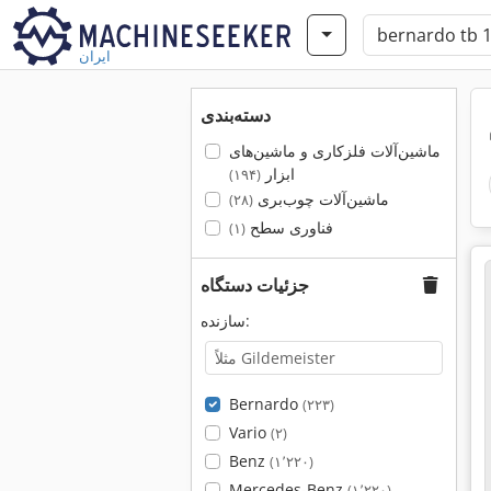
ایران
دسته‌بندی
ماشین‌آلات فلزکاری و ماشین‌های
ابزار
(۱۹۴)
ماشین‌آلات چوب‌بری
(۲۸)
فناوری سطح
(۱)
جزئیات دستگاه
سازنده:
Bernardo
(۲۲۳)
Vario
(۲)
Benz
(۱٬۲۲۰)
Mercedes-Benz
(۱٬۲۲۰)