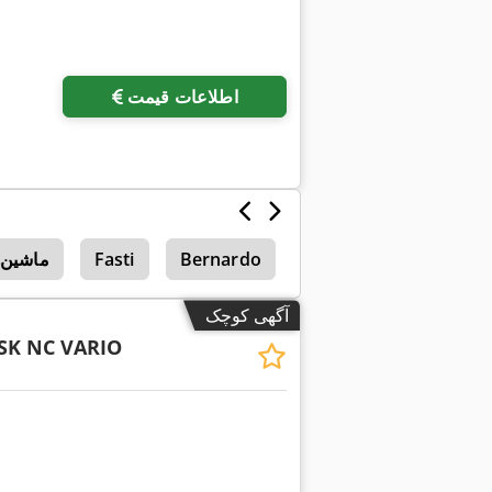
اطلاعات قیمت
ایستاده تاشو ماشین
Bernardo
Fasti
ماشین‌های
آگهی کوچک
 SK NC VARIO