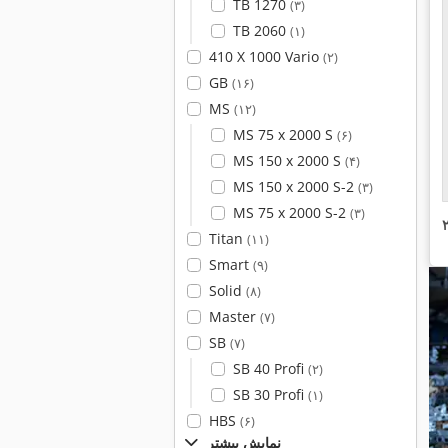
TB 1270
(۳)
TB 2060
(۱)
410 X 1000 Vario
(۲)
GB
(۱۶)
MS
(۱۲)
MS 75 x 2000 S
(۶)
MS 150 x 2000 S
(۴)
MS 150 x 2000 S-2
(۳)
MS 75 x 2000 S-2
(۳)
Titan
(۱۱)
Smart
(۹)
Solid
(۸)
Master
(۷)
SB
(۷)
SB 40 Profi
(۲)
SB 30 Profi
(۱)
HBS
(۶)
نمایش بیشتر