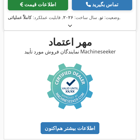
تماس بگیرید
اطلاعات قیمت
,
وضعیت:
نو
, سال ساخت:
۲۰۲۶
, قابلیت عملکرد:
کاملاً عملیاتی
مهر اعتماد
نمایندگان فروش مورد تأیید Machineseeker
اطلاعات بیشتر هم‌اکنون