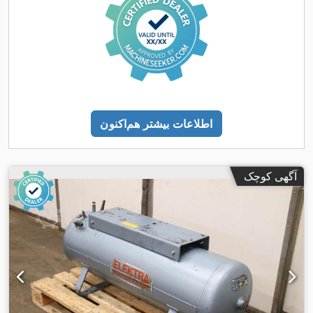
اطلاعات بیشتر هم‌اکنون
آگهی کوچک