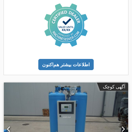
اطلاعات بیشتر هم‌اکنون
آگهی کوچک